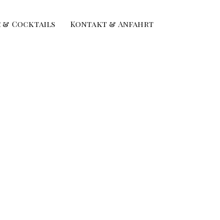
 & Cocktails
Kontakt & Anfahrt