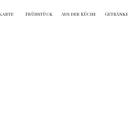
karte
Frühstück
Aus der Küche
Getränke